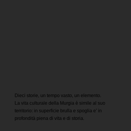
Dieci storie, un tempo vasto, un elemento.
La vita culturale della Murgia è simile al suo
territorio: in superficie brulla e spoglia e’ in
profondità piena di vita e di storia.