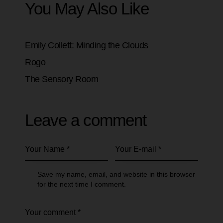
You May Also Like
Emily Collett: Minding the Clouds
Rogo
The Sensory Room
Leave a comment
Save my name, email, and website in this browser
for the next time I comment.